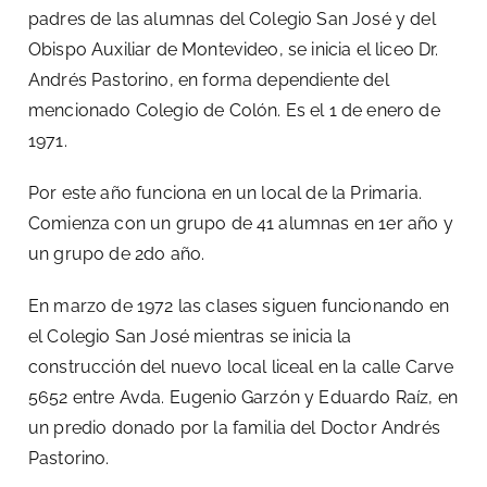
padres de las alumnas del Colegio San José y del
Obispo Auxiliar de Montevideo, se inicia el liceo Dr.
Andrés Pastorino, en forma dependiente del
mencionado Colegio de Colón. Es el 1 de enero de
1971.
Por este año funciona en un local de la Primaria.
Comienza con un grupo de 41 alumnas en 1er año y
un grupo de 2do año.
En marzo de 1972 las clases siguen funcionando en
el Colegio San José mientras se inicia la
construcción del nuevo local liceal en la calle Carve
5652 entre Avda. Eugenio Garzón y Eduardo Raíz, en
un predio donado por la familia del Doctor Andrés
Pastorino.