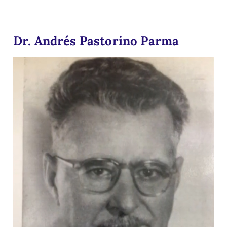
Dr. Andrés Pastorino Parma