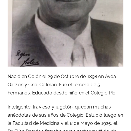
Nació en Colón el 29 de Octubre de 1898 en Avda.
Garzón y Cno. Colman. Fue el tercero de 5
hermanos. Educado desde niño en el Colegio Pío.
Inteligente, travieso y jugetón, quedan muchas
anécdotas de sus años de Colegio. Estudió luego en
la Facultad de Medicina y el 8 de Mayo de 1925, el