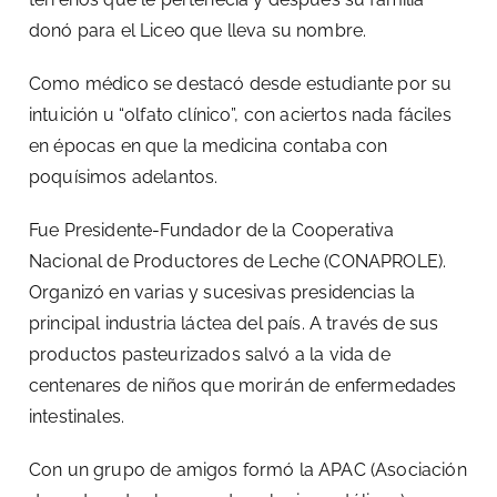
donó para el Liceo que lleva su nombre.
Como médico se destacó desde estudiante por su
intuición u “olfato clínico”, con aciertos nada fáciles
en épocas en que la medicina contaba con
poquísimos adelantos.
Fue Presidente-Fundador de la Cooperativa
Nacional de Productores de Leche (CONAPROLE).
Organizó en varias y sucesivas presidencias la
principal industria láctea del país. A través de sus
productos pasteurizados salvó a la vida de
centenares de niños que morirán de enfermedades
intestinales.
Con un grupo de amigos formó la APAC (Asociación