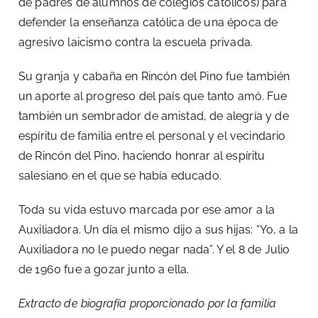
de padres de alumnos de colegios católicos) para
defender la enseñanza católica de una época de
agresivo laicismo contra la escuela privada.
Su granja y cabaña en Rincón del Pino fue también
un aporte al progreso del país que tanto amó. Fue
también un sembrador de amistad, de alegría y de
espíritu de familia entre el personal y el vecindario
de Rincón del Pino, haciendo honrar al espíritu
salesiano en el que se había educado.
Toda su vida estuvo marcada por ese amor a la
Auxiliadora. Un día el mismo dijo a sus hijas: “Yo, a la
Auxiliadora no le puedo negar nada”. Y el 8 de Julio
de 1960 fue a gozar junto a ella.
Extracto de biografía proporcionado por la familia