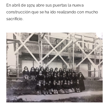
En abril de 1974 abre sus puertas la nueva
construcción que se ha ido realizando con mucho
sacrificio.