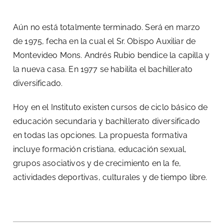
Aún no está totalmente terminado. Será en marzo
de 1975, fecha en la cual el Sr. Obispo Auxiliar de
Montevideo Mons. Andrés Rubio bendice la capilla y
la nueva casa. En 1977 se habilita el bachillerato
diversificado.
Hoy en el Instituto existen cursos de ciclo básico de
educación secundaria y bachillerato diversificado
en todas las opciones. La propuesta formativa
incluye formación cristiana, educación sexual,
grupos asociativos y de crecimiento en la fe,
actividades deportivas, culturales y de tiempo libre.