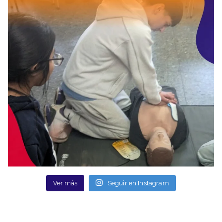
Ver más
Seguir en Instagram