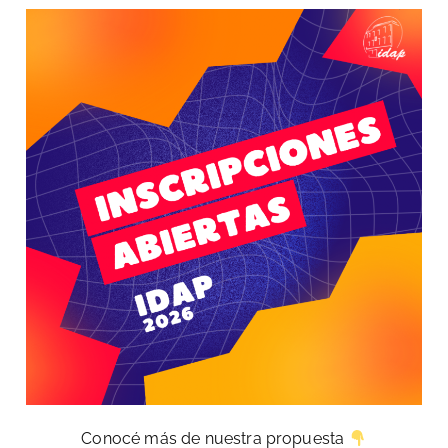
Conocé más de nuestra propuesta