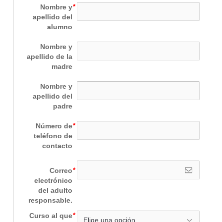
Nombre y
apellido del
alumno
Nombre y
apellido de la
madre
Nombre y
apellido del
padre
Número de
teléfono de
contacto
Correo
electrónico
del adulto
responsable.
Curso al que