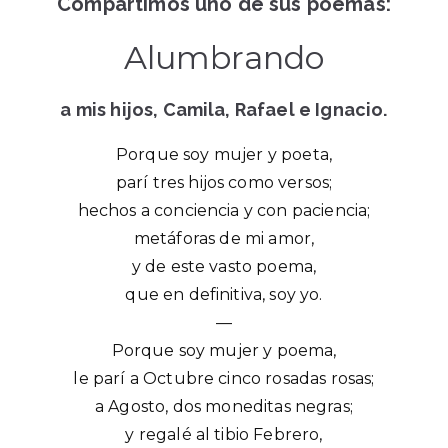
Compartimos uno de sus poemas:
Alumbrando
a mis hijos, Camila, Rafael e Ignacio.
Porque soy mujer y poeta,
parí tres hijos como versos;
hechos a conciencia y con paciencia;
metáforas de mi amor,
y de este vasto poema,
que en definitiva, soy yo.
—
Porque soy mujer y poema,
le parí a Octubre cinco rosadas rosas;
a Agosto, dos moneditas negras;
y regalé al tibio Febrero,