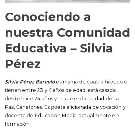
Conociendo a
nuestra Comunidad
Educativa – Silvia
Pérez
Silvia Pérez Barceló
es mamá de cuatro hijos que
tienen entre 23 y 4 años de edad; está casada
desde hace 24 años y reside en la ciudad de La
Paz, Canelones. Es poeta aficionada de vocación y
docente de Educación Media, actualmente en
formación.