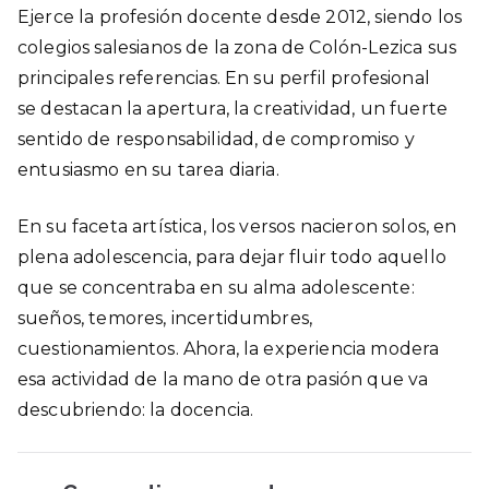
Ejerce la profesión docente desde 2012, siendo los
colegios salesianos de la zona de Colón-Lezica sus
principales referencias. En su perfil profesional
se destacan la apertura, la creatividad, un fuerte
sentido de responsabilidad, de compromiso y
entusiasmo en su tarea diaria.
En su faceta artística, los versos nacieron solos, en
plena adolescencia, para dejar fluir todo aquello
que se concentraba en su alma adolescente:
sueños, temores, incertidumbres,
cuestionamientos. Ahora, la experiencia modera
esa actividad de la mano de otra pasión que va
descubriendo: la docencia.