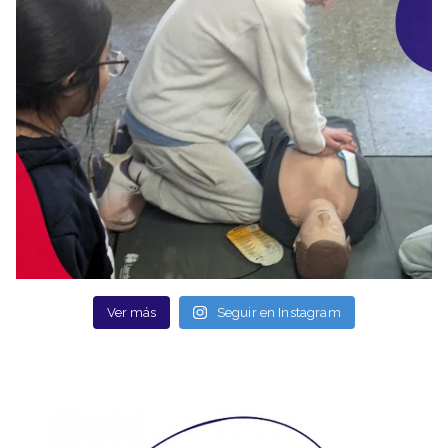
Ver más
Seguir en Instagram