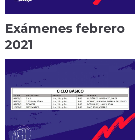
Exámenes febrero
2021