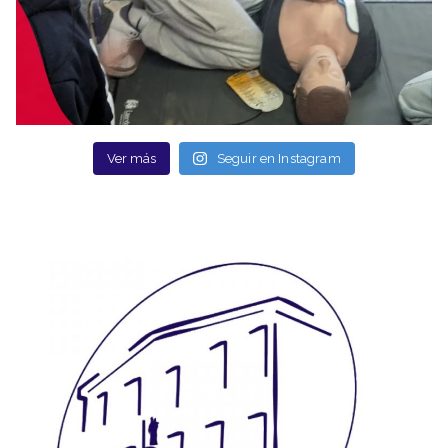
Ver más
Seguir en Instagram