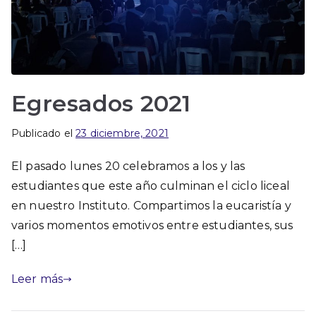
Egresados 2021
Publicado el
23 diciembre, 2021
El pasado lunes 20 celebramos a los y las
estudiantes que este año culminan el ciclo liceal
en nuestro Instituto. Compartimos la eucaristía y
varios momentos emotivos entre estudiantes, sus
[…]
Leer más