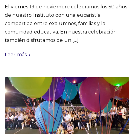
El viernes 19 de noviembre celebramos los 50 años
de nuestro Instituto con una eucaristía
compartida entre exalumnos, familias y la
comunidad educativa. En nuestra celebración
también disfrutamos de un […]
Leer más