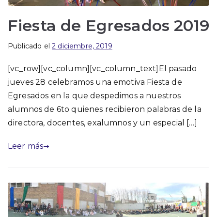
Fiesta de Egresados 2019
Publicado el
2 diciembre, 2019
[vc_row][vc_column][vc_column_text]El pasado
jueves 28 celebramos una emotiva Fiesta de
Egresados en la que despedimos a nuestros
alumnos de 6to quienes recibieron palabras de la
directora, docentes, exalumnos y un especial […]
Leer más