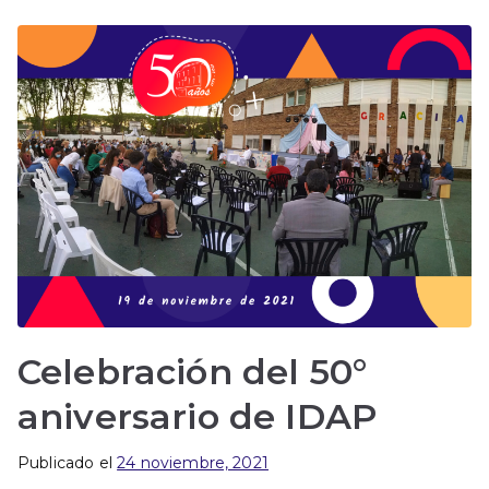
Celebración del 50°
aniversario de IDAP
Publicado el
24 noviembre, 2021