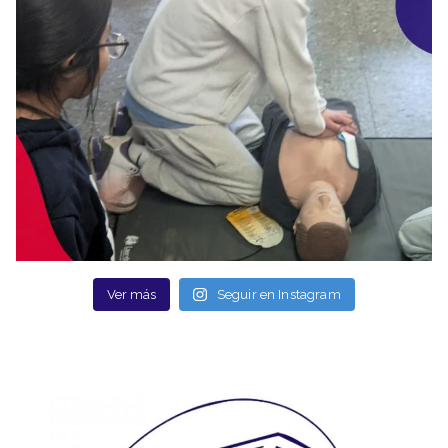
Ver más
Seguir en Instagram