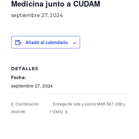
Medicina junto a CUDAM
septiembre 27, 2024
Añadir al calendario
DETALLES
Fecha:
septiembre 27, 2024
Entrega de nota y juicios MAR-SET (EBI y
Coordinación
docente
1°EMS)