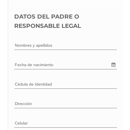
DATOS DEL PADRE O 
RESPONSABLE LEGAL
Nombres y apellidos
Fecha de nacimiento
Cédula de Identidad
Dirección
Celular