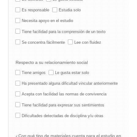
Es responsable
Estudia solo
Necesita apoyo en el estudio
Tiene facilidad para la comprensión de un texto
Se concentra fácilmente
Lee con fluidez
Respecto a su relacionamiento social
Tiene amigos
Le gusta estar solo
Ha presentado alguna dificultad vincular anteriormente
Acepta con facilidad las normas de convivencia
Tiene facilidad para expresar sus sentimientos
Dificultades detectadas de disciplina y/u otras
¿Con qué tipo de materiales cuenta para el estudio en