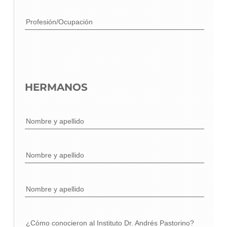
Profesión/Ocupación
HERMANOS
Nombre y apellido
Nombre y apellido
Nombre y apellido
¿Cómo conocieron al Instituto Dr. Andrés Pastorino?