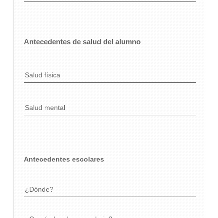
Antecedentes de salud del alumno
Salud física
Salud mental
Antecedentes escolares
¿Dónde?