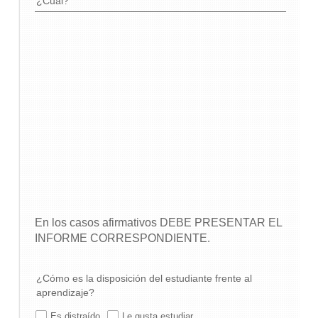
¿Cuál?
En los casos afirmativos DEBE PRESENTAR EL 
INFORME CORRESPONDIENTE
.
¿Cómo es la disposición del estudiante frente al
aprendizaje?
Es distraído
Le gusta estudiar