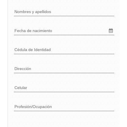
Nombres y apellidos
Fecha de nacimiento
Cédula de Identidad
Dirección
Celular
Profesión/Ocupación