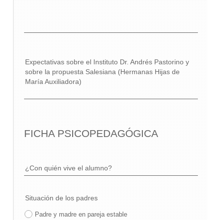
Expectativas sobre el Instituto Dr. Andrés Pastorino y
sobre la propuesta Salesiana (Hermanas Hijas de
María Auxiliadora)
FICHA PSICOPEDAGÓGICA
¿Con quién vive el alumno?
Situación de los padres
Padre y madre en pareja estable