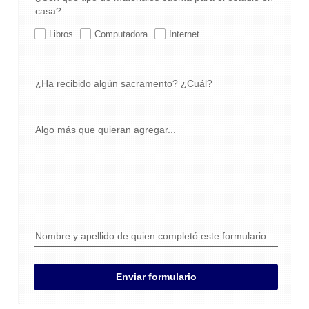
casa?
Libros
Computadora
Internet
¿Ha recibido algún sacramento? ¿Cuál?
Algo más que quieran agregar...
Nombre y apellido de quien completó este formulario
Enviar formulario