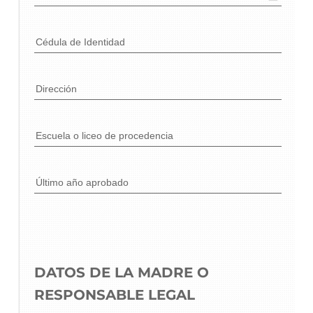
Cédula de Identidad
Dirección
Escuela o liceo de procedencia
Último año aprobado
DATOS DE LA MADRE O 
RESPONSABLE LEGAL