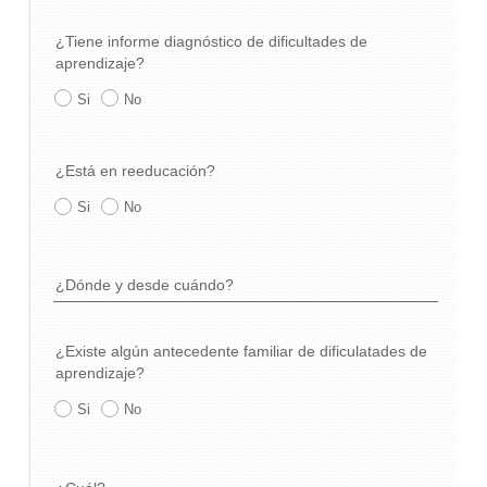
¿Tiene informe diagnóstico de dificultades de
aprendizaje?
Si
No
¿Está en reeducación?
Si
No
¿Dónde y desde cuándo?
¿Existe algún antecedente familiar de dificulatades de
aprendizaje?
Si
No