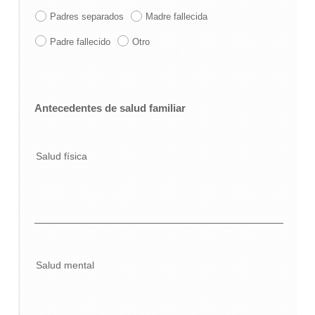
Padres separados
Madre fallecida
Padre fallecido
Otro
Antecedentes de salud familiar
Salud física
Salud mental